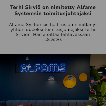
Terhi Sirviö on nimitetty Alfame
Systemsin toimitusjohtajaksi
Alfame Systemsin hallitus on nimittänyt
yhtiön uudeksi toimitusjohtajaksi Terhi
Sirviön. Hän aloittaa tehtävässään
1.8.2026.