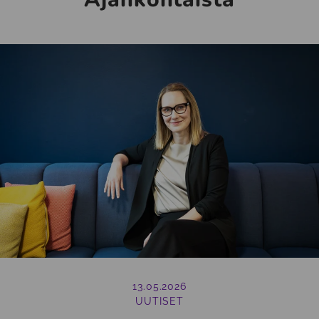
13.05.2026
UUTISET