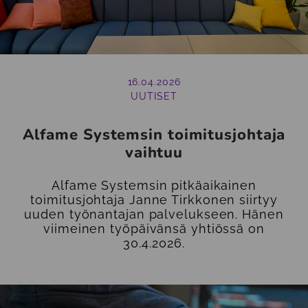
16.04.2026
UUTISET
Alfame Systemsin toimitusjohtaja
vaihtuu
Alfame Systemsin pitkäaikainen
toimitusjohtaja Janne Tirkkonen siirtyy
uuden työnantajan palvelukseen. Hänen
viimeinen työpäivänsä yhtiössä on
30.4.2026.