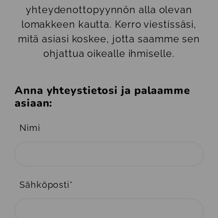
yhteydenottopyynnön alla olevan
lomakkeen kautta. Kerro viestissäsi,
mitä asiasi koskee, jotta saamme sen
ohjattua oikealle ihmiselle.
Anna yhteystietosi ja palaamme
asiaan:
Nimi
Sähköposti
*