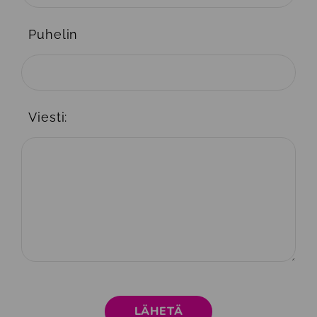
Puhelin
Viesti: