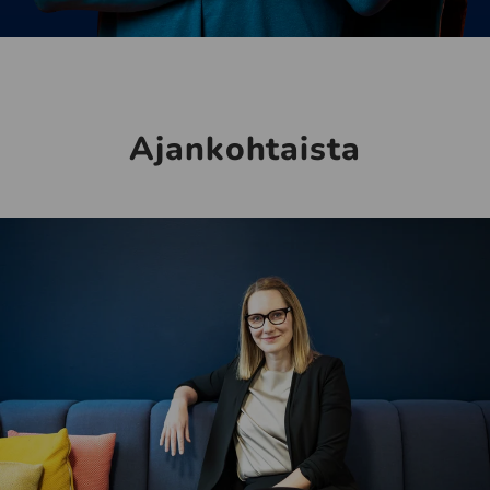
Ajankohtaista