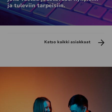
ja tuleviin tarpeisiin.
Katso kaikki asiakkaat