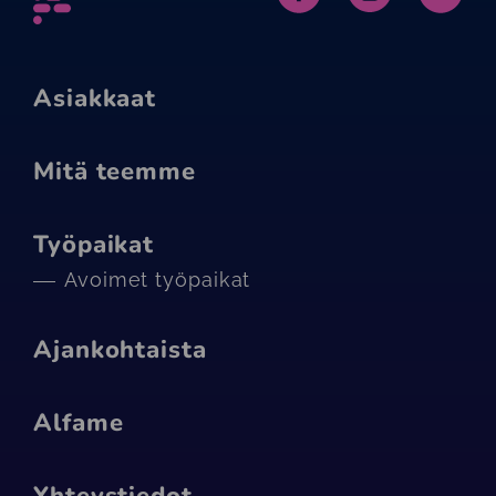
Asiakkaat
Mitä teemme
Työpaikat
Avoimet työpaikat
Ajankohtaista
Alfame