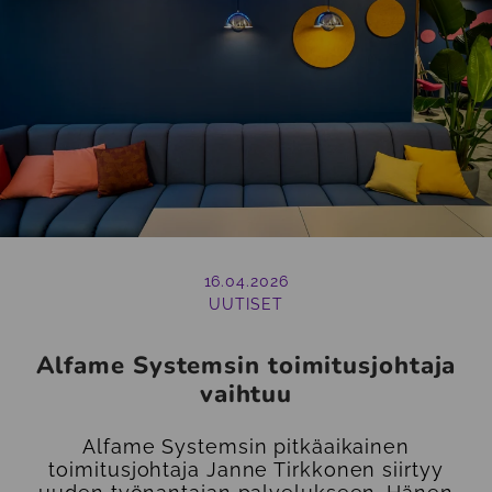
16.04.2026
UUTISET
Alfame Systemsin toimitusjohtaja
vaihtuu
Alfame Systemsin pitkäaikainen
toimitusjohtaja Janne Tirkkonen siirtyy