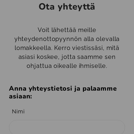
Ota yhteyttä
Voit lähettää meille
yhteydenottopyynnön alla olevalla
lomakkeella. Kerro viestissäsi, mitä
asiasi koskee, jotta saamme sen
ohjattua oikealle ihmiselle.
Anna yhteystietosi ja palaamme
asiaan:
Nimi