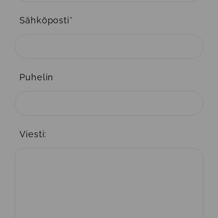
Sähköposti
*
Puhelin
Viesti: