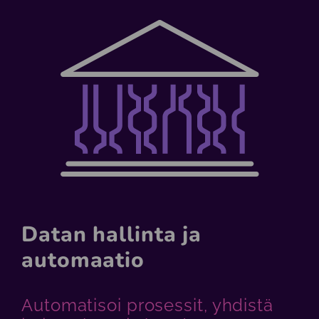
Datan hallinta ja
automaatio
Automatisoi prosessit, yhdistä