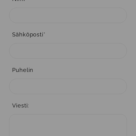
Sähköposti
*
Puhelin
Viesti: