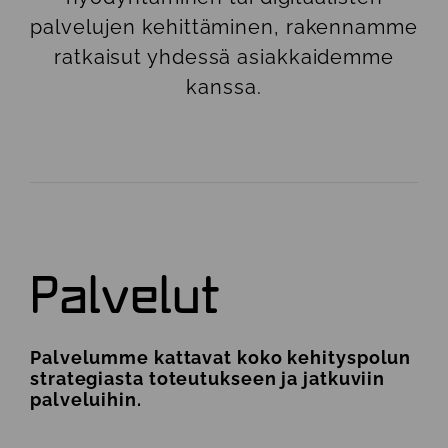
palvelujen kehittäminen, rakennamme
ratkaisut yhdessä asiakkaidemme
kanssa.
Palvelut
Palvelumme kattavat koko kehityspolun
strategiasta toteutukseen ja jatkuviin
palveluihin.