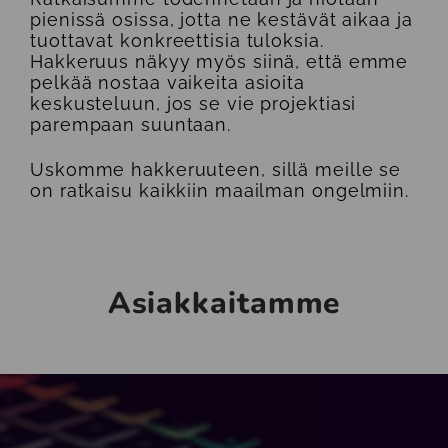
pienissä osissa, jotta ne kestävät aikaa ja
tuottavat konkreettisia tuloksia.
Hakkeruus näkyy myös siinä, että emme
pelkää nostaa vaikeita asioita
keskusteluun, jos se vie projektiasi
parempaan suuntaan.
Uskomme hakkeruuteen, sillä meille se
on ratkaisu kaikkiin maailman ongelmiin.
Asiakkaitamme