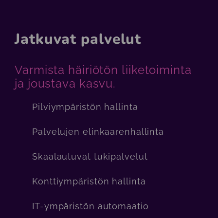
Jatkuvat palvelut
Varmista häiriötön liiketoiminta
ja joustava kasvu.
Pilviympäristön hallinta
Palvelujen elinkaarenhallinta
Skaalautuvat tukipalvelut
Konttiympäristön hallinta
IT-ympäristön automaatio