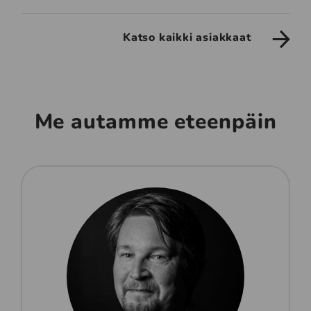
Katso kaikki asiakkaat
Me autamme eteenpäin