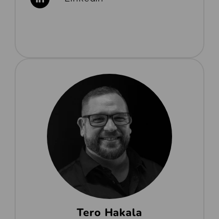
Tero Hakala