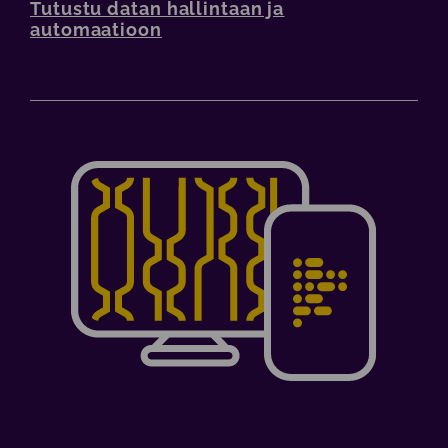
Tutustu datan hallintaan ja
automaatioon