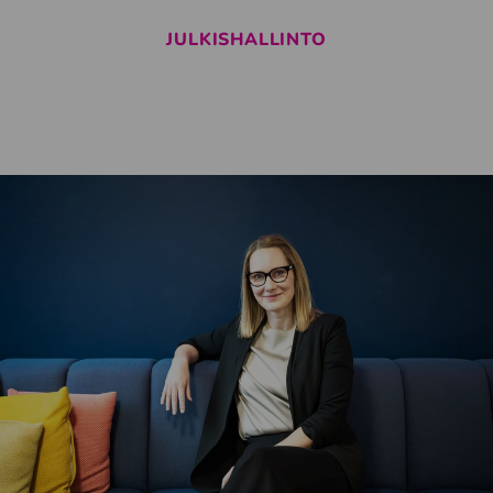
JULKISHALLINTO