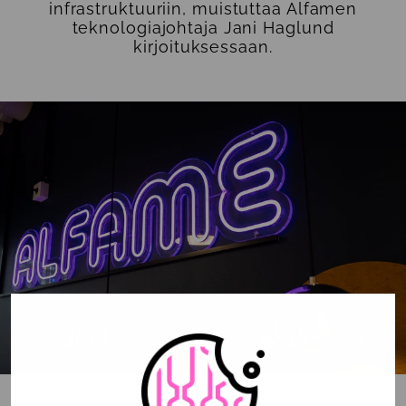
infrastruktuuriin, muistuttaa Alfamen
teknologiajohtaja Jani Haglund
kirjoituksessaan.