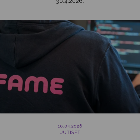
30.4.2026.
10.04.2026
UUTISET