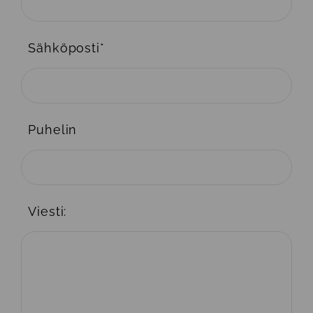
Sähköposti
*
Puhelin
Viesti: