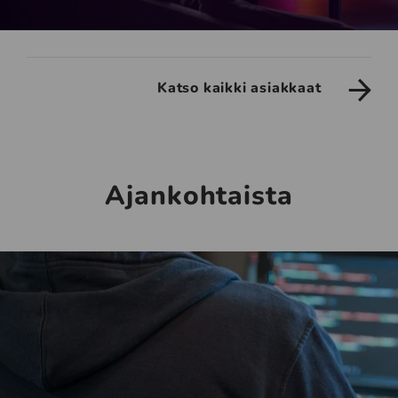
Katso kaikki asiakkaat
Ajankohtaista