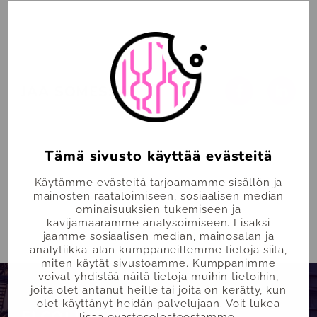
Facebook
Linked
JAA SOMESSA:
Tämä sivusto käyttää evästeitä
Käytämme evästeitä tarjoamamme sisällön ja
mainosten räätälöimiseen, sosiaalisen median
Asiakkaat
ominaisuuksien tukemiseen ja
kävijämäärämme analysoimiseen. Lisäksi
jaamme sosiaalisen median, mainosalan ja
analytiikka-alan kumppaneillemme tietoja siitä,
miten käytät sivustoamme. Kumppanimme
voivat yhdistää näitä tietoja muihin tietoihin,
joita olet antanut heille tai joita on kerätty, kun
olet käyttänyt heidän palvelujaan. Voit lukea