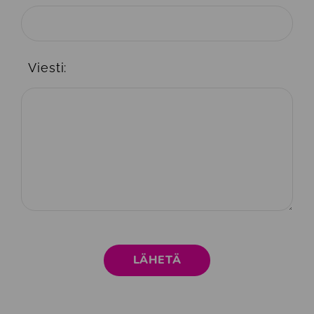
Viesti: