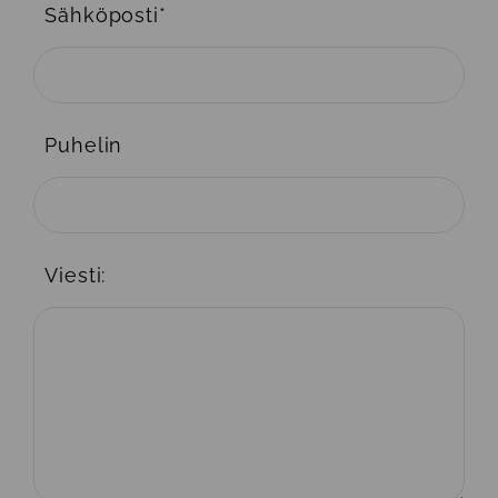
Sähköposti
*
Puhelin
Viesti: