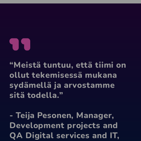
“Meistä tuntuu, että tiimi on
ollut tekemisessä mukana
sydämellä ja arvostamme
sitä todella.”
- Teija Pesonen, Manager,
Development projects and
QA Digital services and IT,