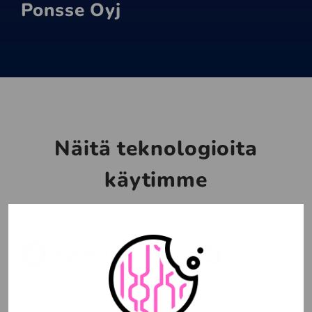
Ponsse Oyj
Näitä teknologioita
käytimme