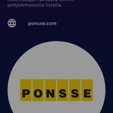
pohjoismaisella listalla.
ponsse.com