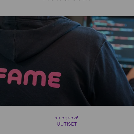
10.04.2026
UUTISET