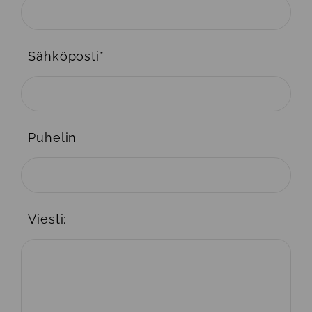
Sähköposti
*
Puhelin
Viesti: