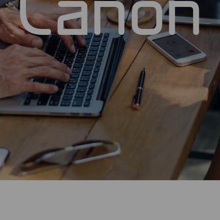
Canon